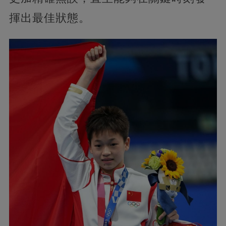
揮出最佳狀態。