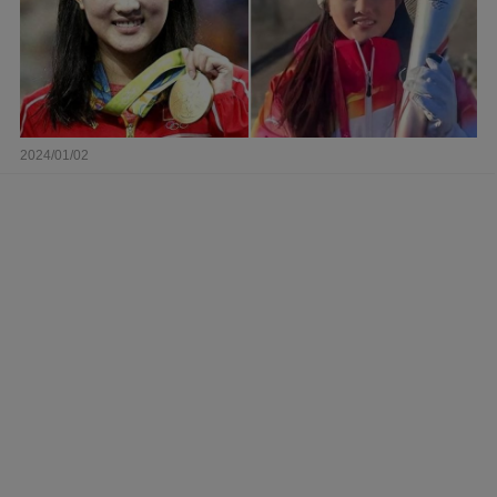
2024/01/02