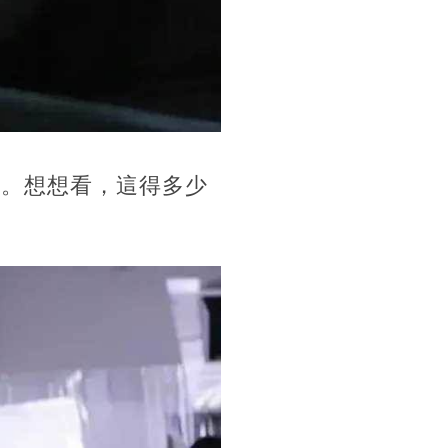
榜。想想看，這得多少