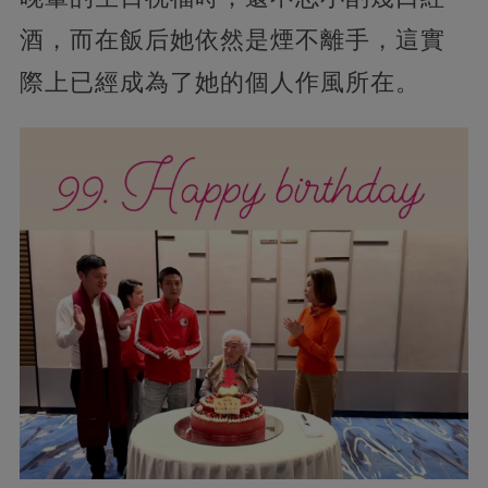
酒，而在飯后她依然是煙不離手，這實
際上已經成為了她的個人作風所在。