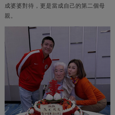
成婆婆對待，更是當成自己的第二個母
親。