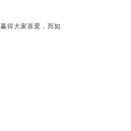
容赢得大家喜爱，而如