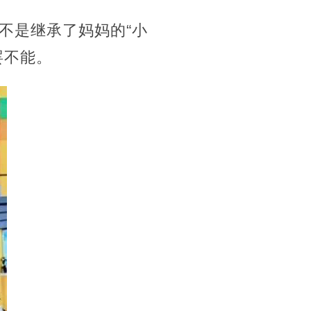
不是继承了妈妈的“小
欲罢不能。