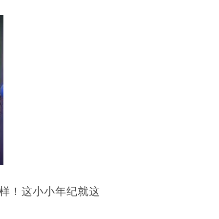
样！这小小年纪就这