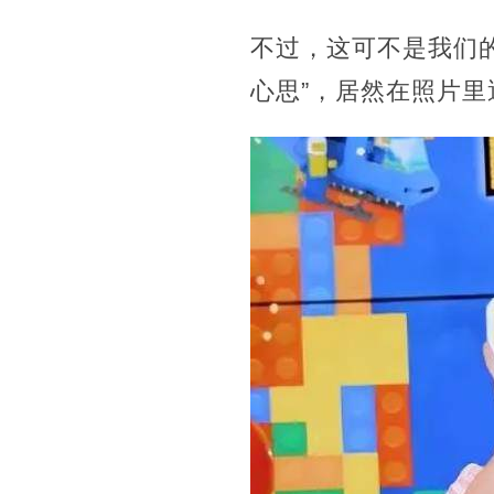
不过，这可不是我们
心思”，
居然在照片里