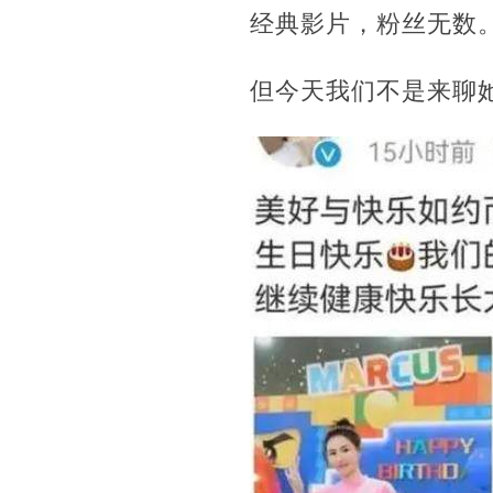
经典影片，粉丝无数
但今天我们不是来聊