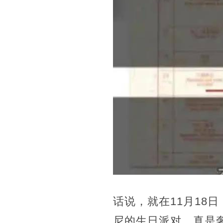
话说，就在11月18
尼的生日派对，真是