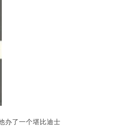
为他办了一个堪比迪士