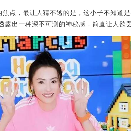
的焦点，最让人猜不透的是，这小子不知道是
透露出一种深不可测的神秘感，简直让人