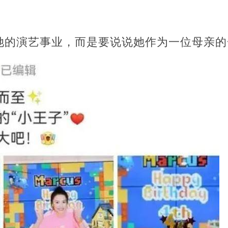
。
她的演艺事业，而是要说说她作为一位母亲