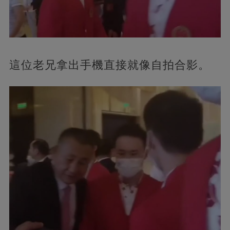
這位老兄拿出手機直接就像自拍合影。