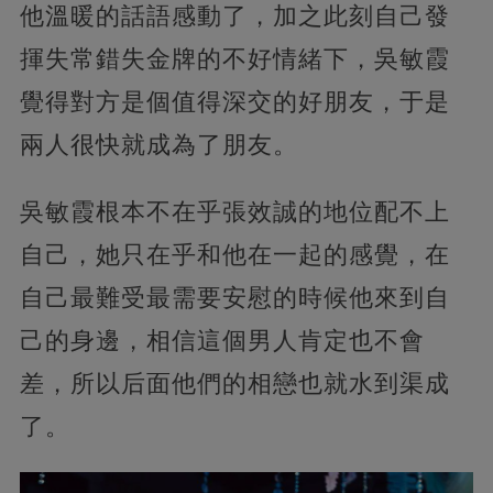
他溫暖的話語感動了，加之此刻自己發
揮失常錯失金牌的不好情緒下，吳敏霞
覺得對方是個值得深交的好朋友，于是
兩人很快就成為了朋友。
吳敏霞根本不在乎張效誠的地位配不上
自己，她只在乎和他在一起的感覺，在
自己最難受最需要安慰的時候他來到自
己的身邊，相信這個男人肯定也不會
差，所以
后面他們的相戀也就水到渠成
了。