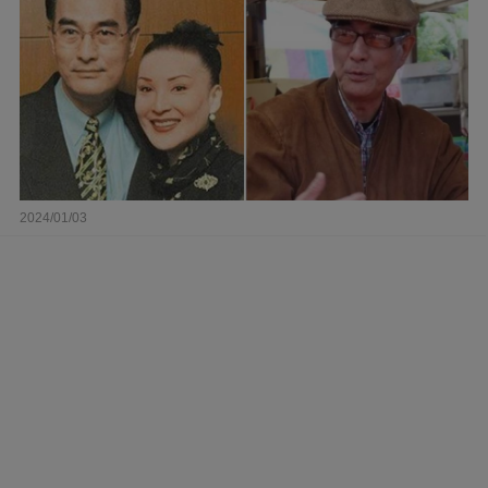
2024/01/03