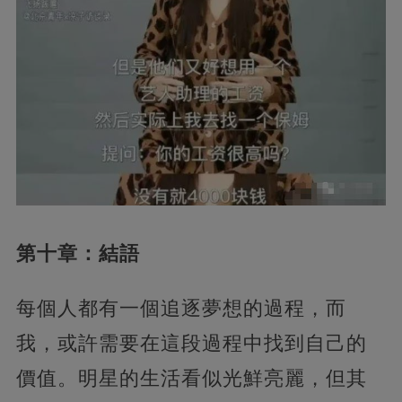
第十章：結語
每個人都有一個追逐夢想的過程，而
我，或許需要在這段過程中找到自己的
價值。明星的生活看似光鮮亮麗，但其