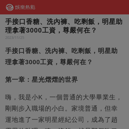
手接口香糖、洗內褲、吃剩飯，明星助
理拿著3000工資，尊嚴何在？
2023/11/25
手接口香糖、洗內褲、吃剩飯，明星助
理拿著3000工資，尊嚴何在？
第一章：星光熠熠的世界
嗨，我是小K，一個普通的大學畢業生，
剛剛步入職場的小白。家境普通，但幸
運地進了一家明星經紀公司，成為了趙