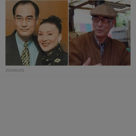
2024/01/03