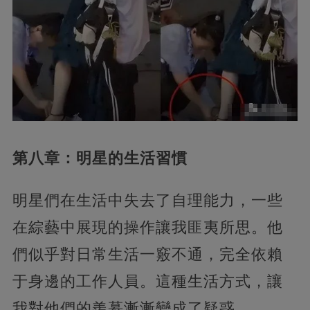
第八章：明星的生活習慣
明星們在生活中失去了自理能力，一些
在綜藝中展現的操作讓我匪夷所思。他
們似乎對日常生活一竅不通，完全依賴
于身邊的工作人員。這種生活方式，讓
我對他們的羨慕漸漸變成了疑惑。