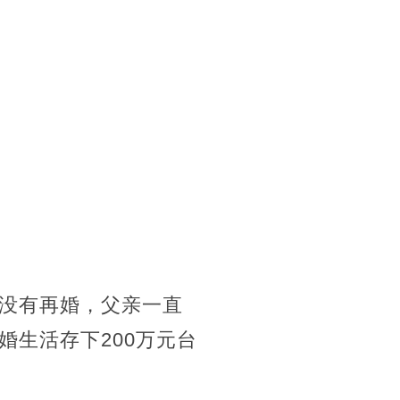
没有再婚，父亲一直
生活存下200万元台