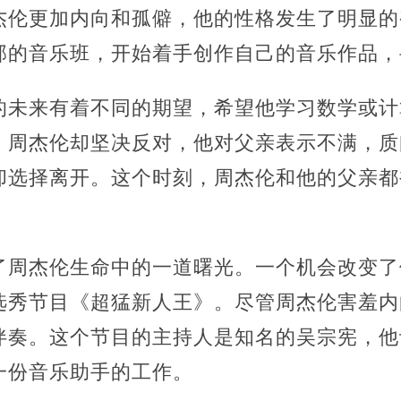
杰伦更加内向和孤僻，他的性格发生了明显的
部的音乐班，开始着手创作自己的音乐作品，
的未来有着不同的期望，希望他学习数学或计
。周杰伦却坚决反对，他对父亲表示不满，质
却选择离开。这个时刻，周杰伦和他的父亲都
了周杰伦生命中的一道曙光。一个机会改变了
选秀节目《超猛新人王》。尽管周杰伦害羞内
伴奏。这个节目的主持人是知名的吴宗宪，他
一份音乐助手的工作。