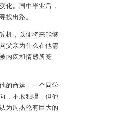
变化。国中毕业后，
寻找出路。
算机，以便将来能够
问父亲为什么在他需
被内疚和情感所笼
他的命运，一个同学
向，不敢独唱，但他
认为周杰伦有巨大的