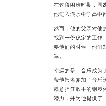
在这段困难时期，周
他进入淡水中学高中
然而，他的父亲对他
找到一份稳定的工作
要他们的时候，他们
罩。
幸运的是，音乐成为
帮他报名参加了音乐
愿意担任歌手的钢琴
潜力，并为他提供了