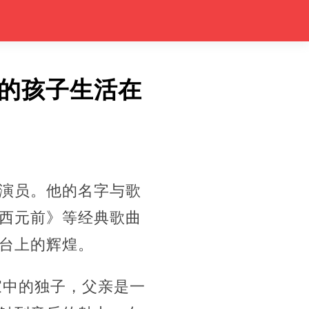
的孩子生活在
演员。他的名字与歌
西元前》等经典歌曲
台上的辉煌。
家中的独子，父亲是一