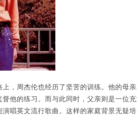
路上，周杰伦也经历了坚苦的训练。他的母亲
监督他的练习。而与此同时，父亲则是一位充
能演唱英文流行歌曲。这样的家庭背景无疑培