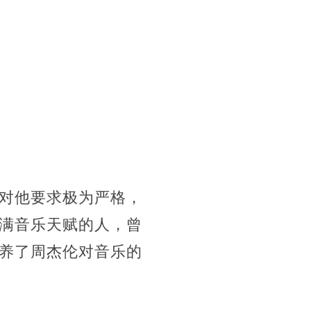
对他要求极为严格，
满音乐天赋的人，曾
养了周杰伦对音乐的