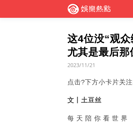
这4位没“观
尤其是最后那
2023/11/21
点击?下方小卡片关注
文丨土豆丝
每 天 陪 你 看 世 界