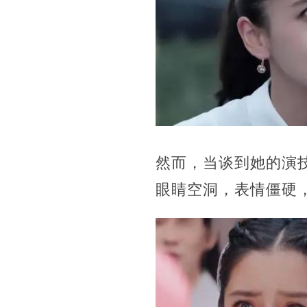
然而，当谈到她的演
眼睛空洞，表情僵硬