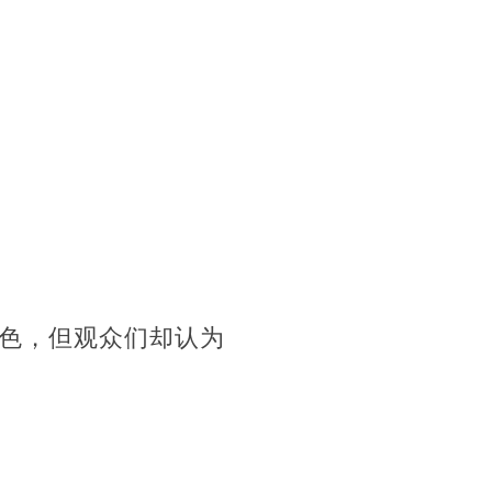
色，但观众们却认为