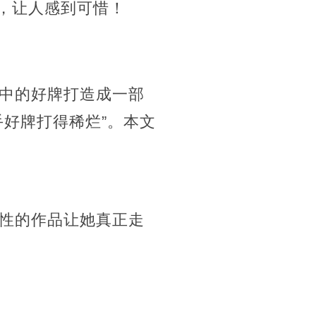
位，让人感到可惜！
中的好牌打造成一部
手好牌打得稀烂”。本文
性的作品让她真正走