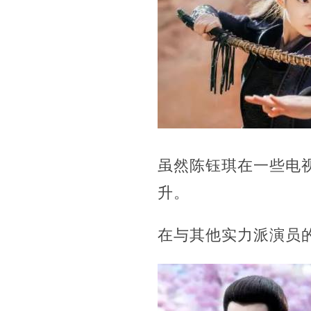
虽然陈钰琪在一些电
升。
在与其他实力派演员