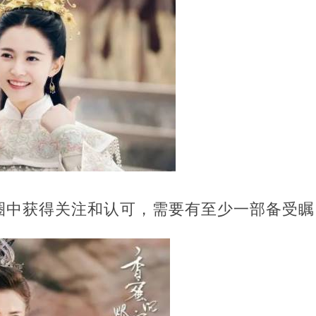
圈中获得关注和认可，需要有至少一部备受瞩