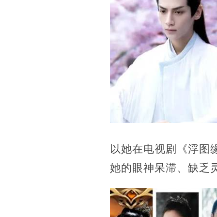
以她在电视剧《浮图
她的眼神呆滞、缺乏