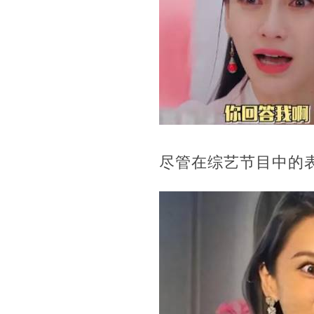
尽管在综艺节目中的