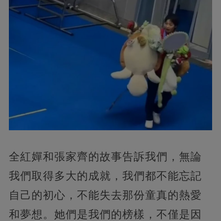
全紅嬋和張家齊的故事告訴我們，無論
我們取得多大的成就，我們都不能忘記
自己的初心，不能失去那份童真的熱愛
和夢想。她們是我們的榜樣，不僅是因