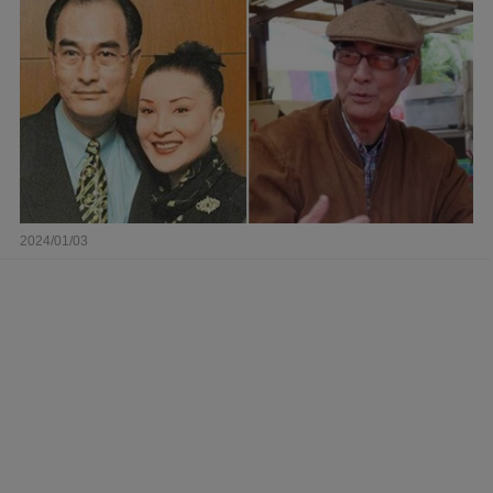
2024/01/03