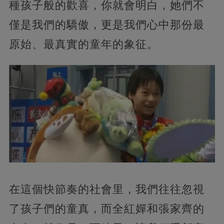
種孩子般的歡喜，你就會明白，她們不
僅是我們的驕傲，
更是我們心中那份最
原始、最真實的童年的象征。
在這個快節奏的社會里，我們往往忽視
了孩子們的童真，而全紅嬋和張家齊的