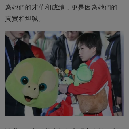
為她們的才華和成績，更是因為她們的
真實和坦誠。