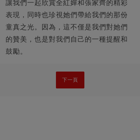
讓我們一起欣賞全紅嬋和張家齊的精彩
表現，同時也珍視她們帶給我們的那份
童真之光。因為，這不僅是我們對她們
的贊美，也是對我們自己的一種提醒和
鼓勵。
下一頁