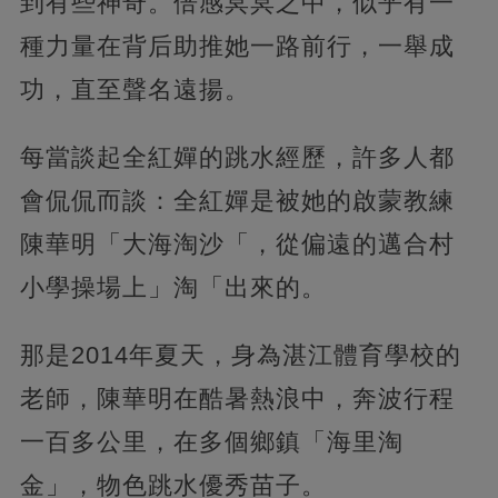
到有些神奇。倍感冥冥之中，似乎有一
種力量在背后助推她一路前行，一舉成
功，直至聲名遠揚。
每當談起全紅嬋的跳水經歷，許多人都
會侃侃而談：全紅嬋是被她的啟蒙教練
陳華明「大海淘沙「，從偏遠的邁合村
小學操場上」淘「出來的。
那是2014年夏天，身為湛江體育學校的
老師，陳華明在酷暑熱浪中，奔波行程
一百多公里，在多個鄉鎮「海里淘
金」，物色跳水優秀苗子。