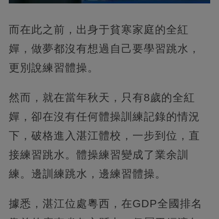
而在此之前，出身于貧寒家庭的全紅
嬋，做夢都沒有想過自己要學習跳水，
更別說練習體操。
然而，就在當年秋天，只有8歲的全紅
嬋，卻在沒有任何體操訓練記錄的情況
下，破格進入湛江體校，一步到位，直
接練習跳水。體操練習變成了業余訓
練。邊訓練跳水，邊練習體操。
據悉，湛江位處粵西，在GDP全國排名