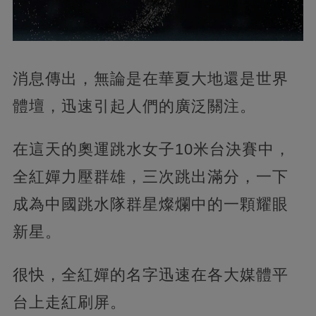
消息傳出，無論是在華夏大地還是世界
體壇，迅速引起人們的廣泛關注。
在這天的奧運跳水女子10米台決賽中，
全紅嬋力壓群雄，三次跳出滿分，一下
成為中國跳水隊群星燦爛中的一顆耀眼
新星。
很快，全紅嬋的名字迅速在各大媒體平
台上走紅刷屏。