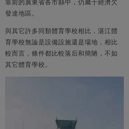
靠前的廣東省各市縣中，仍屬于經濟欠
發達地區。
與其它許多同類體育學校相比，湛江體
育學校無論是設備設施還是場地，相比
較而言，條件都比較落后和簡陋，不如
其它體育學校。