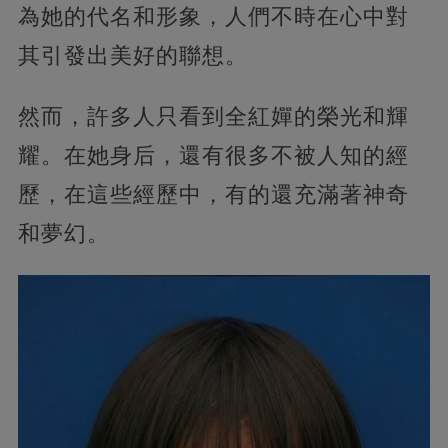
為她的代名和形象，人們不時在心中對
其引發出美好的聯想。
然而，許多人只看到全紅嬋的榮光和輝
耀。在她身后，還有很多不被人知的經
歷，在這些經歷中，有的還充滿著神奇
和夢幻。