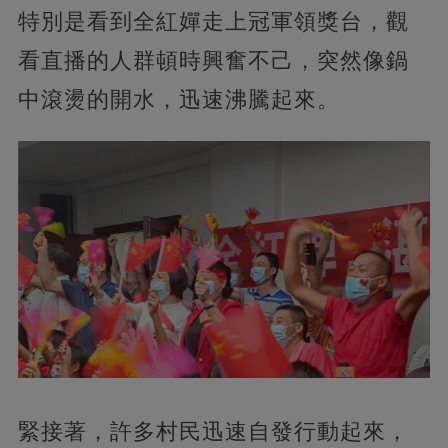
特別是看到全紅嬋走上冠軍領獎台，觀
看直播的人群頓時興奮不己，突然像鍋
中滾燙的開水，迅速沸騰起來。
緊接著，許多村民迅速自發行動起來，