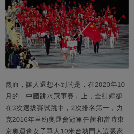
然而，讓人還想不到的是，在2020年10
月的「中國跳水冠軍賽」上，全紅嬋卻
在3次選拔賽試跳中，2次排名第一，力
克2016年里約奧運會冠軍任茜和當時東
京奧運會女子單人10米台熱門人選張家