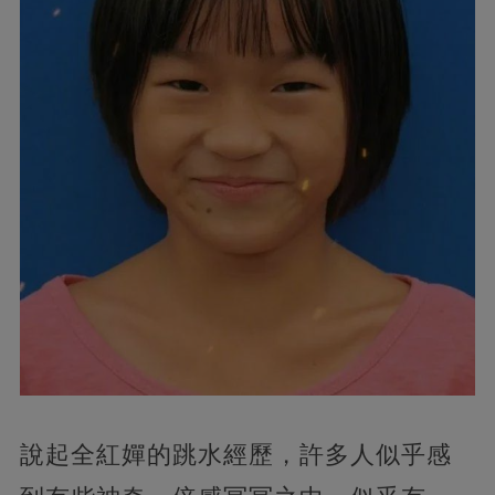
說起全紅嬋的跳水經歷，許多人似乎感