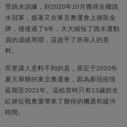
受跳水訓練，到2020年10月獲得全國跳
水冠軍，接著又在東京奧運會上摘取金
牌，僅僅過了6年，大大縮短了跳水運動
員的成績周期，這超乎了所有人的意
料。
而更讓人意料不到的是，原定于2020年
夏天舉辦的東京奧運會，因為新冠疫情
延期至2021年。這給當時只有13歲的全
紅嬋征戰奧運帶來了難得的機遇和緩沖
時間。