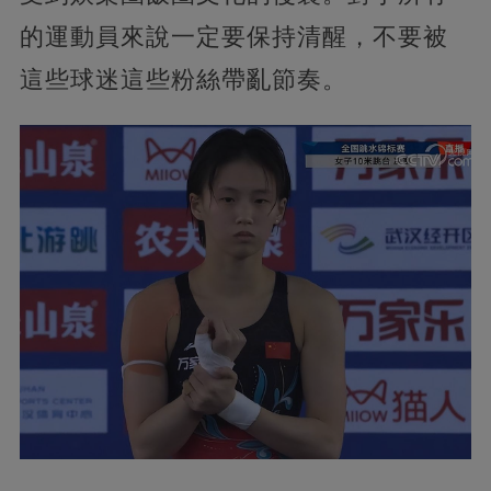
的運動員來說一定要保持清醒，不要被
這些球迷這些粉絲帶亂節奏。