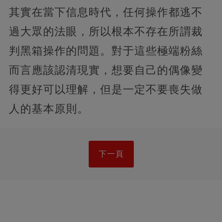
其實在當下信息時代，任何操作都逃不
過大眾的法眼，所以根本不存在所謂裁
判黑箱操作的問題。對于這些極端粉絲
而言應該認清現實，想要自己的偶像變
得更好可以理解，但是一定不要喪失做
人的基本原則。
下一頁