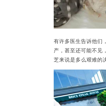
有许多医生告诉他们
产，甚至还可能不见
芝来说是多么艰难的