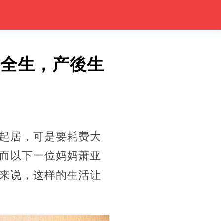
持全生，产後生
起居，可是要耗费大
而以下一位妈妈萧亚
来说，这样的生活让