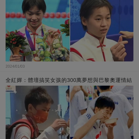
2024/01/03
全紅嬋：體壇搞笑女孩的300萬夢想與巴黎奧運情結