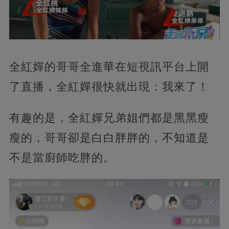
全紅嬋的哥哥全進華在短視訊平台上開
了直播，全紅嬋很快就出現：我來了！
有趣的是，全紅嬋兄弟姐們都是黑黑瘦
瘦的，哥哥卻是白白胖胖的，不知道是
不是當廚師吃胖的。