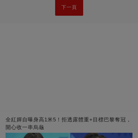
下一頁
全紅嬋自曝身高1米5！拒透露體重+目標巴黎奪冠，
開心收一串烏龜