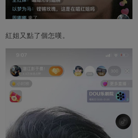
紅姐又點了個怎嘆。