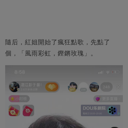
隨后，紅姐開始了瘋狂點歌，先點了
個，「風雨彩虹，鏗鏘玫瑰」。