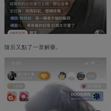
隨后又點了一首解藥。