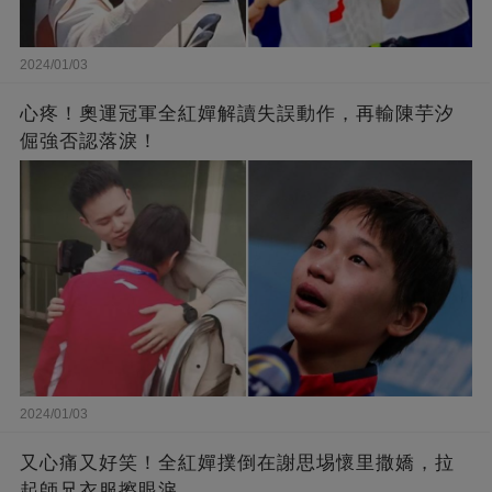
2024/01/03
心疼！奧運冠軍全紅嬋解讀失誤動作，再輸陳芋汐
倔強否認落淚！
2024/01/03
又心痛又好笑！全紅嬋撲倒在謝思埸懷里撒嬌，拉
起師兄衣服擦眼淚