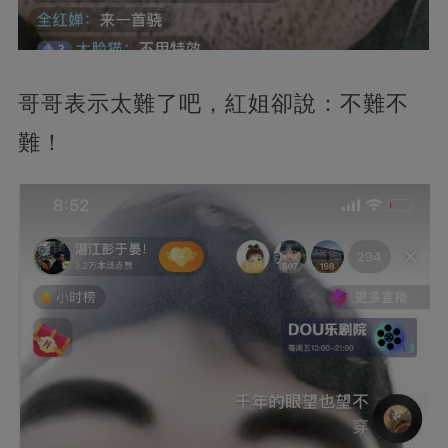
哥哥表示太難了吧，紅姐卻說：不難不
難！