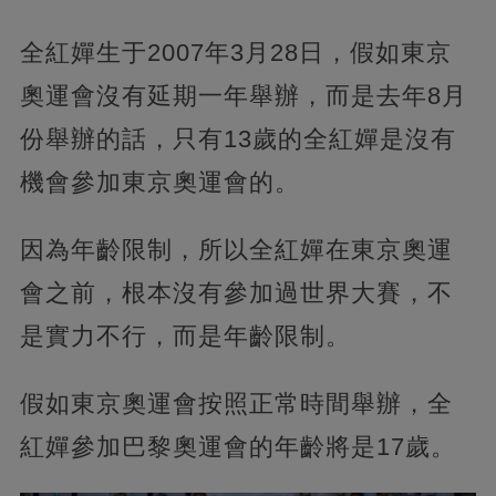
全紅嬋生于2007年3月28日，假如東京
奧運會沒有延期一年舉辦，而是去年8月
份舉辦的話，只有13歲的全紅嬋是沒有
機會參加東京奧運會的。
因為年齡限制，所以全紅嬋在東京奧運
會之前，根本沒有參加過世界大賽，不
是實力不行，而是年齡限制。
假如東京奧運會按照正常時間舉辦，全
紅嬋參加巴黎奧運會的年齡將是17歲。